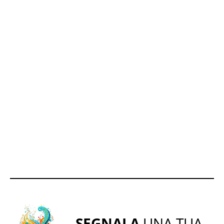
SEGNALA
UNA TUA