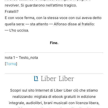
revolver. Si guardarono nell’attimo tragico.
Fratelli?
E con voce ferma, con la stessa voce con cui aveva detto
quella sera: — sta attento — Alfonso disse al fratello:
— L’ho uccisa.
Fine.
nota 1 – Testo_nota
[
Torna
]
Scopri sul sito Internet di Liber Liber ciò che stiamo
realizzando: migliaia di ebook gratuiti in edizione
integrale, audiolibri, brani musicali con licenza libera,