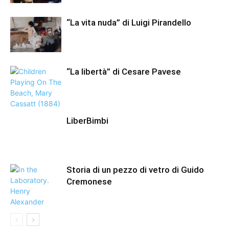
“La vita nuda” di Luigi Pirandello
“La libertà” di Cesare Pavese
LiberBimbi
Storia di un pezzo di vetro di Guido
Cremonese