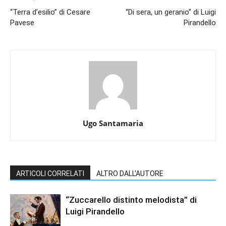
“Terra d’esilio” di Cesare
“Di sera, un geranio” di Luigi
Pavese
Pirandello
Ugo Santamaria
ARTICOLI CORRELATI
ALTRO DALL'AUTORE
“Zuccarello distinto melodista” di
Luigi Pirandello