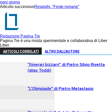
ogni giorno
Articolo successivo
Respighi. “Feste romane”
Redazione Pagina Tre
Pagina Tre è una rivista sperimentale e collaborativa di Liber
Liber.
ARTICOLI CORRELATI
ALTRO DALL'AUTORE
“Itinerari bizzarri” di Pietro Silvio Rivetta
(alias Toddi)
“L’Olimpiade” di Pietro Metastasio