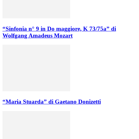
“Sinfonia n° 9 in Do maggiore, K 73/75a” di
Wolfgang Amadeus Mozart
“Maria Stuarda” di Gaetano Donizetti