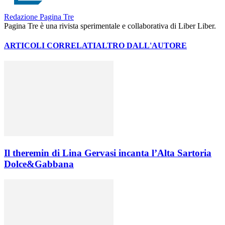
Redazione Pagina Tre
Pagina Tre è una rivista sperimentale e collaborativa di Liber Liber.
ARTICOLI CORRELATI
ALTRO DALL'AUTORE
Il theremin di Lina Gervasi incanta l’Alta Sartoria
Dolce&Gabbana