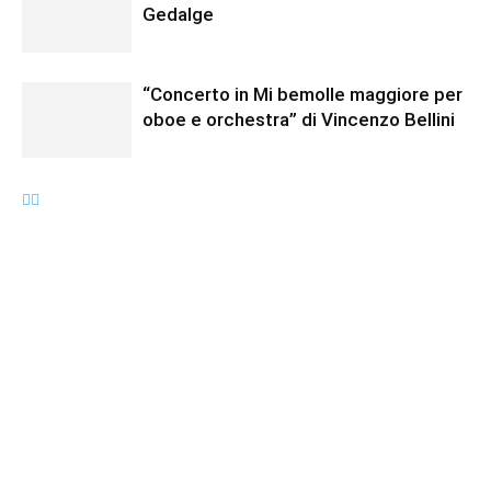
Gedalge
“Concerto in Mi bemolle maggiore per
oboe e orchestra” di Vincenzo Bellini