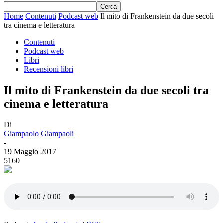
Home
Contenuti
Podcast web
Il mito di Frankenstein da due secoli
tra cinema e letteratura
Contenuti
Podcast web
Libri
Recensioni libri
Il mito di Frankenstein da due secoli tra
cinema e letteratura
Di
Giampaolo Giampaoli
-
19 Maggio 2017
5160