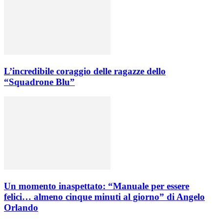
L’incredibile coraggio delle ragazze dello
“Squadrone Blu”
Un momento inaspettato: “Manuale per essere
felici… almeno cinque minuti al giorno” di Angelo
Orlando