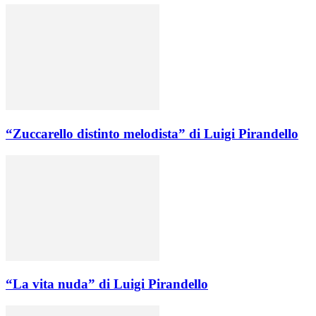
“Zuccarello distinto melodista” di Luigi Pirandello
“La vita nuda” di Luigi Pirandello