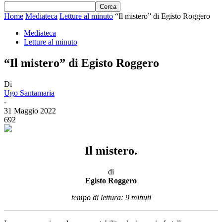
Home
Mediateca
Letture al minuto
“Il mistero” di Egisto Roggero
Mediateca
Letture al minuto
“Il mistero” di Egisto Roggero
Di
Ugo Santamaria
-
31 Maggio 2022
692
Il mistero.
di
Egisto Roggero
tempo di lettura: 9 minuti