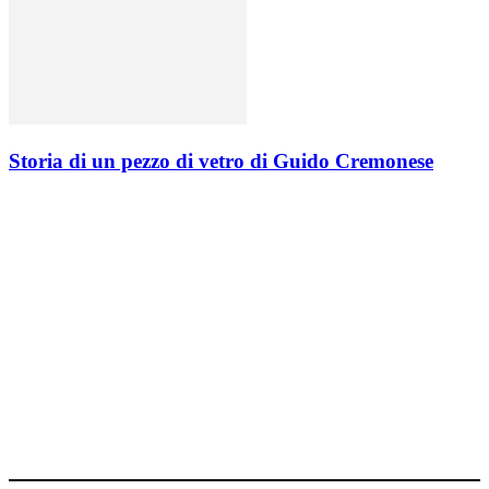
Storia di un pezzo di vetro di Guido Cremonese