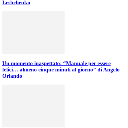
Leshchenko
Un momento inaspettato: “Manuale per essere
felici… almeno cinque minuti al giorno” di Angelo
Orlando