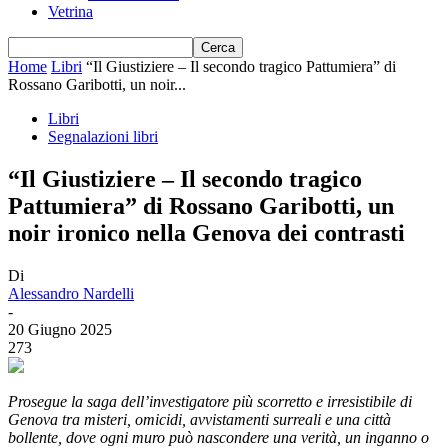
Vetrina
Home
Libri
“Il Giustiziere – Il secondo tragico Pattumiera” di
Rossano Garibotti, un noir...
Libri
Segnalazioni libri
“Il Giustiziere – Il secondo tragico
Pattumiera” di Rossano Garibotti, un
noir ironico nella Genova dei contrasti
Di
Alessandro Nardelli
-
20 Giugno 2025
273
Prosegue la saga dell’investigatore più scorretto e irresistibile di
Genova tra misteri, omicidi, avvistamenti surreali e una città
bollente, dove ogni muro può nascondere una verità, un inganno o