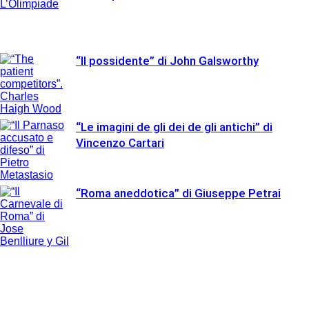
“Il possidente” di John Galsworthy
“Le imagini de gli dei de gli antichi” di
Vincenzo Cartari
“Roma aneddotica” di Giuseppe Petrai