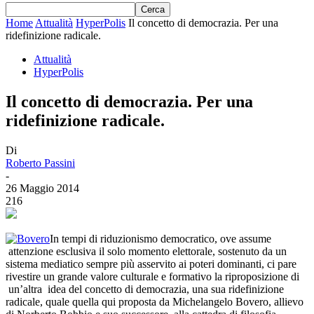
Home
Attualità
HyperPolis
Il concetto di democrazia. Per una
ridefinizione radicale.
Attualità
HyperPolis
Il concetto di democrazia. Per una
ridefinizione radicale.
Di
Roberto Passini
-
26 Maggio 2014
216
In tempi di riduzionismo democratico, ove assume
attenzione esclusiva il solo momento elettorale, sostenuto da un
sistema mediatico sempre più asservito ai poteri dominanti, ci pare
rivestire un grande valore culturale e formativo la riproposizione di
un’altra idea del concetto di democrazia, una sua ridefinizione
radicale, quale quella qui proposta da Michelangelo Bovero, allievo