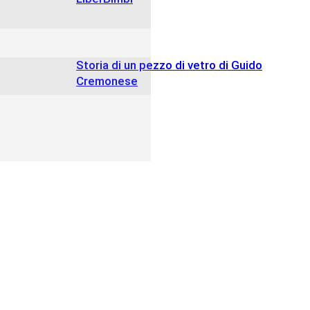
Storia di un pezzo di vetro di Guido
Cremonese