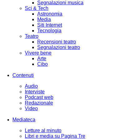
Segnalazioni musica
Sci & Tech
Astronomia
Media
Siti Internet
Tecnologia
Teatro
Recensioni teatro
Segnalazioni teatro
Vivere bene
Arte
Cibo
Contenuti
Audio
Interviste
Podcast web
Redazionale
Video
Mediateca
Letture al minuto
Libri e media su Pagina Tre