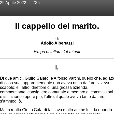
25 Aprile 2022
735
Il cappello del marito.
di
Adolfo Albertazzi
tempo di lettura: 16 minuti
I.
Di due amici, Giulio Galardi e Alfonso Varchi, quello che, agiato
di casa sua, apparentemente non aveva nulla da fare, viveva
scapolo; e l’altro, direttore di una grossa azienda,
commerciante, consigliere comunale e membro di commissioni
e istituzioni e opere pie, l’altro, il quale aveva tanto da fare,
s’ammogliò.
Ma in realtà Giulio Galardi faticava molto anche lui, da quando