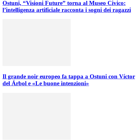
Ostuni, “Visioni Future” torna al Museo Civico:
l’intelligenza artificiale racconta i sogni dei ragazzi
Il grande noir europeo fa tappa a Ostuni con Víctor
del Árbol e «Le buone intenzioni»