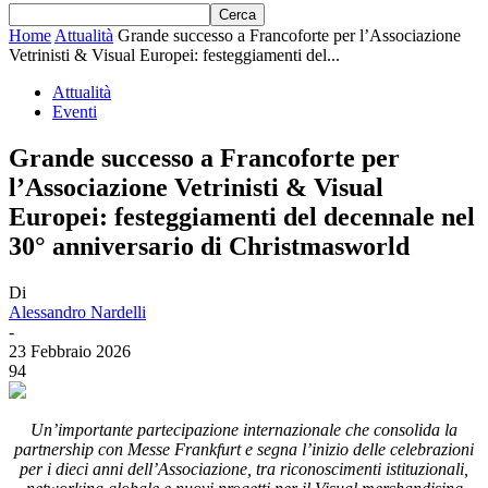
Home
Attualità
Grande successo a Francoforte per l’Associazione
Vetrinisti & Visual Europei: festeggiamenti del...
Attualità
Eventi
Grande successo a Francoforte per
l’Associazione Vetrinisti & Visual
Europei: festeggiamenti del decennale nel
30° anniversario di Christmasworld
Di
Alessandro Nardelli
-
23 Febbraio 2026
94
Un’importante partecipazione internazionale che consolida la
partnership con Messe Frankfurt e segna l’inizio delle celebrazioni
per i dieci anni dell’Associazione, tra riconoscimenti istituzionali,