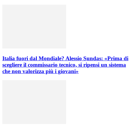
Italia fuori dal Mondiale? Alessio Sundas: «Prima di
scegliere il commissario tecnico, si ripensi un sistema
che non valorizza più i giovani»