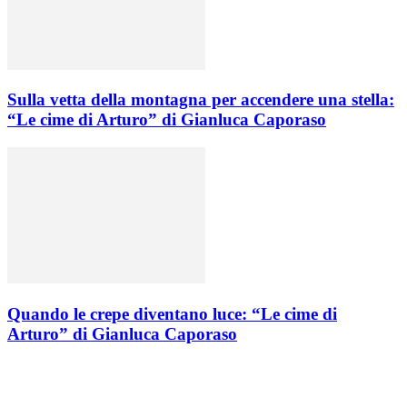
Sulla vetta della montagna per accendere una stella:
“Le cime di Arturo” di Gianluca Caporaso
Quando le crepe diventano luce: “Le cime di
Arturo” di Gianluca Caporaso