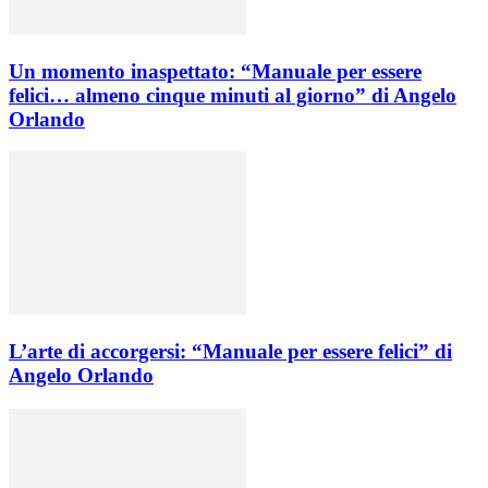
Un momento inaspettato: “Manuale per essere
felici… almeno cinque minuti al giorno” di Angelo
Orlando
L’arte di accorgersi: “Manuale per essere felici” di
Angelo Orlando