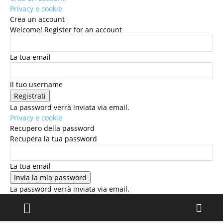
Privacy e cookie
Crea un account
Welcome! Register for an account
La tua email
il tuo username
La password verrà inviata via email.
Privacy e cookie
Recupero della password
Recupera la tua password
La tua email
La password verrà inviata via email.