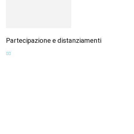
Partecipazione e distanziamenti