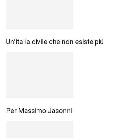
Un’italia civile che non esiste piú
Per Massimo Jasonni