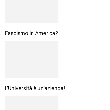
Fascismo in America?
L’Università è un’azienda!