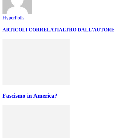
HyperPolis
ARTICOLI CORRELATI
ALTRO DALL'AUTORE
Fascismo in America?