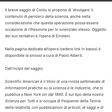
Il breve saggio di Contu si propone di ‘divulgare’ il
contenuto di pensiero della scienza, anche nella
considerazione che questa operazione possa essere
occasione di riflessione per lo scienziato stesso. Oggetto
del suo tentativo è l’opera di Einstein.
Nella pagina dedicata all’opera (vedere link in basso) è
disponibile la sinossi a cura di Paolo Alberti.
Dall’incipit del saggio:
Scientific American è il titolo di una rivista settimanale di
informazioni pratiche su la scienza e le industrie, che si
pubblica a New York sin dal 1845. È sul tipo della nostra
Scienza per Tutti e si occupa di frequente della Teoria
della relatività, con pubblicazioni di articoli, di saggi e di