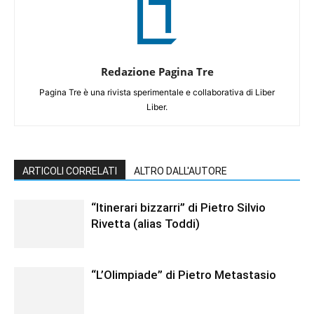
Redazione Pagina Tre
Pagina Tre è una rivista sperimentale e collaborativa di Liber
Liber.
ARTICOLI CORRELATI
ALTRO DALL'AUTORE
“Itinerari bizzarri” di Pietro Silvio
Rivetta (alias Toddi)
“L’Olimpiade” di Pietro Metastasio