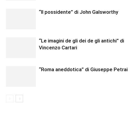
“Il possidente” di John Galsworthy
“Le imagini de gli dei de gli antichi” di
Vincenzo Cartari
“Roma aneddotica” di Giuseppe Petrai