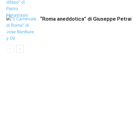
“Roma aneddotica” di Giuseppe Petrai