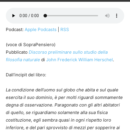
Podcast:
Apple Podcasts
|
RSS
(voce di SopraPensiero)
Pubblicato
Discorso preliminare sullo studio della
filosofia naturale
di
John Frederick William Herschel
.
Dall’incipit del libro:
La condizione dell’uomo sul globo che abita e sul quale
esercita il suo dominio, è per molti riguardi sommamente
degna di osservazione. Paragonato con gli altri abitatori
di quello, se riguardiamo solamente alla sua fisica
costituzione, egli sembra quasi in ogni rispetto loro
inferiore, e del pari sprovvisto di mezzi per sopperire ai