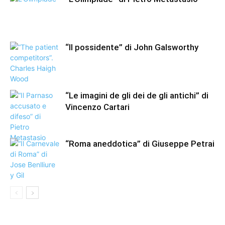
“Il possidente” di John Galsworthy
“Le imagini de gli dei de gli antichi” di
Vincenzo Cartari
“Roma aneddotica” di Giuseppe Petrai