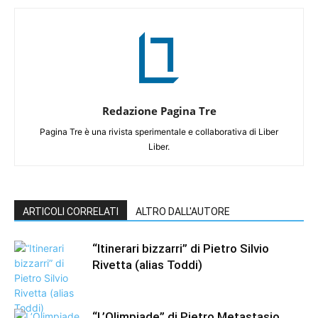
Redazione Pagina Tre
Pagina Tre è una rivista sperimentale e collaborativa di Liber
Liber.
ARTICOLI CORRELATI
ALTRO DALL'AUTORE
“Itinerari bizzarri” di Pietro Silvio
Rivetta (alias Toddi)
“L’Olimpiade” di Pietro Metastasio