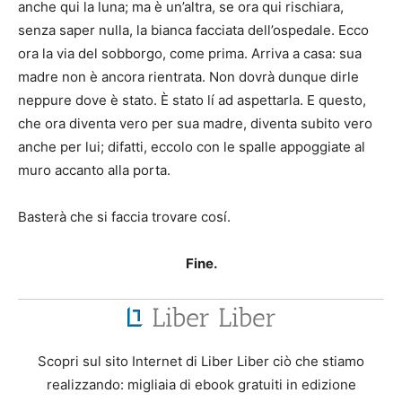
anche qui la luna; ma è un’altra, se ora qui rischiara,
senza saper nulla, la bianca facciata dell’ospedale. Ecco
ora la via del sobborgo, come prima. Arriva a casa: sua
madre non è ancora rientrata. Non dovrà dunque dirle
neppure dove è stato. È stato lí ad aspettarla. E questo,
che ora diventa vero per sua madre, diventa subito vero
anche per lui; difatti, eccolo con le spalle appoggiate al
muro accanto alla porta.
Basterà che si faccia trovare cosí.
Fine.
Scopri sul sito Internet di Liber Liber ciò che stiamo
realizzando: migliaia di ebook gratuiti in edizione