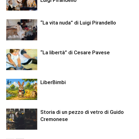
“La vita nuda” di Luigi Pirandello
“La libertà” di Cesare Pavese
LiberBimbi
Storia di un pezzo di vetro di Guido
Cremonese