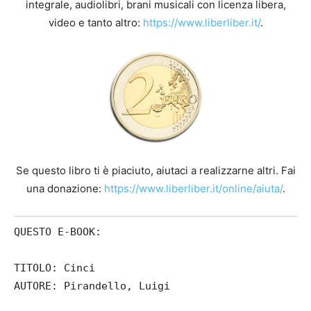
integrale, audiolibri, brani musicali con licenza libera,
video e tanto altro:
https://www.liberliber.it/
.
Se questo libro ti è piaciuto, aiutaci a realizzarne altri. Fai
una donazione:
https://www.liberliber.it/online/aiuta/
.
QUESTO E-BOOK:
TITOLO: Cinci
AUTORE: Pirandello, Luigi