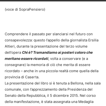
(voce di SopraPensiero)
Comprendere il passato per slanciarsi nel futuro con
consapevolezza: questo l’appello della giornalista Ersilia
Altieri, durante la presentazione del terzo volume
dell’opera
Chi è? Tramandiamo ai posteri coloro che
meritano essere ricordati
, volta a conservare (e a
consegnare) la memoria di ciò che merita di essere
ricordato – anche in una piccola realtà come quella della
provincia di Caserta.
La presentazione del libro si è tenuta a Bellona, nella sala
comunale, con l’apprezzamento della Presidenza del
Senato della Repubblica, il 5 dicembre 2015. Nel corso
della manifestazione, è stata assegnata una Medaglia