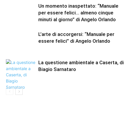
Un momento inaspettato: “Manuale
per essere felici… almeno cinque
minuti al giorno” di Angelo Orlando
L’arte di accorgersi: “Manuale per
essere felici” di Angelo Orlando
La questione ambientale a Caserta, di
Biagio Sarnataro