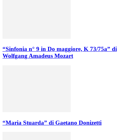
“Sinfonia n° 9 in Do maggiore, K 73/75a” di
Wolfgang Amadeus Mozart
“Maria Stuarda” di Gaetano Donizetti