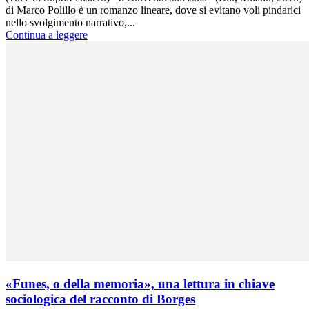
di Marco Polillo è un romanzo lineare, dove si evitano voli pindarici
nello svolgimento narrativo,...
Continua a leggere
«Funes, o della memoria», una lettura in chiave
sociologica del racconto di Borges