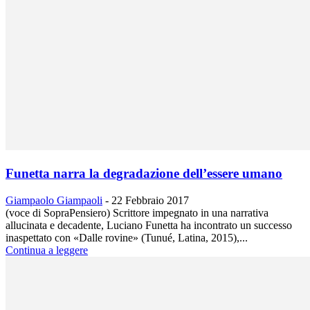
Funetta narra la degradazione dell’essere umano
Giampaolo Giampaoli
-
22 Febbraio 2017
(voce di SopraPensiero) Scrittore impegnato in una narrativa
allucinata e decadente, Luciano Funetta ha incontrato un successo
inaspettato con «Dalle rovine» (Tunué, Latina, 2015),...
Continua a leggere