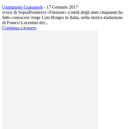
Giampaolo Giampaoli
-
17 Gennaio 2017
(voce di SopraPensiero) «Finzioni» a metà degli anni cinquanta ha
fatto conoscere Jorge Luis Borges in Italia, nella storica traduzione
di Franco Lucentini del...
Continua a leggere