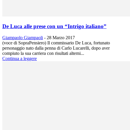
De Luca alle prese con un “Intrigo italiano”
Giampaolo Giampaoli
-
28 Marzo 2017
(voce di SopraPensiero) Il commissario De Luca, fortunato
personaggio nato dalla penna di Carlo Lucarelli, dopo aver
compiuto la sua carriera con risultati alterni...
Continua a leggere