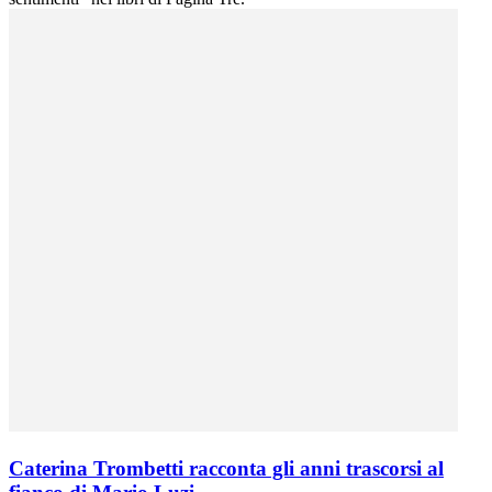
Caterina Trombetti racconta gli anni trascorsi al