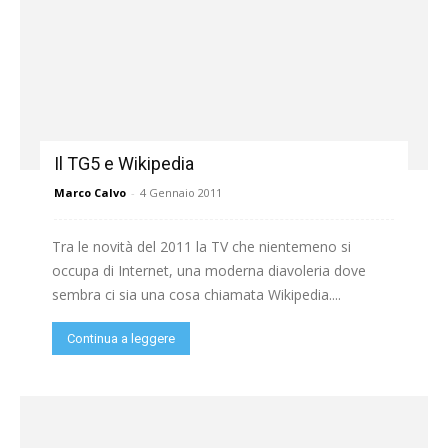
Il TG5 e Wikipedia
Marco Calvo
-
4 Gennaio 2011
Tra le novità del 2011 la TV che nientemeno si
occupa di Internet, una moderna diavoleria dove
sembra ci sia una cosa chiamata Wikipedia....
Continua a leggere