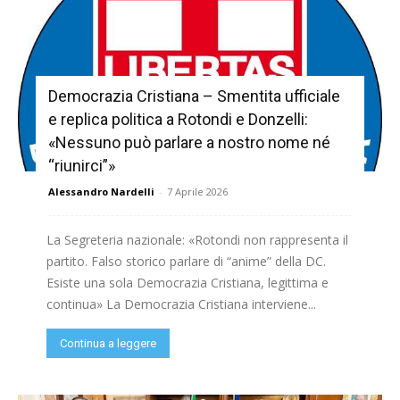
Democrazia Cristiana – Smentita ufficiale
e replica politica a Rotondi e Donzelli:
«Nessuno può parlare a nostro nome né
“riunirci”»
Alessandro Nardelli
-
7 Aprile 2026
La Segreteria nazionale: «Rotondi non rappresenta il
partito. Falso storico parlare di “anime” della DC.
Esiste una sola Democrazia Cristiana, legittima e
continua» La Democrazia Cristiana interviene...
Continua a leggere