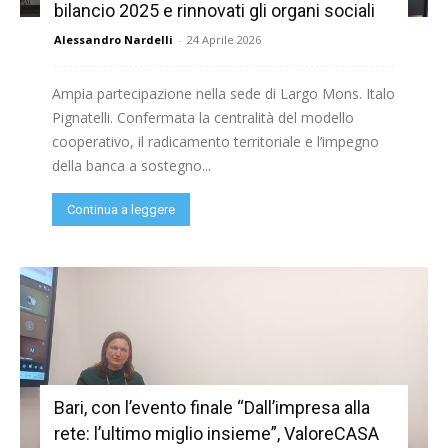
bilancio 2025 e rinnovati gli organi sociali
Alessandro Nardelli
-
24 Aprile 2026
Ampia partecipazione nella sede di Largo Mons. Italo
Pignatelli. Confermata la centralità del modello
cooperativo, il radicamento territoriale e l’impegno
della banca a sostegno...
Continua a leggere
Bari, con l’evento finale “Dall’impresa alla
rete: l’ultimo miglio insieme”, ValoreCASA