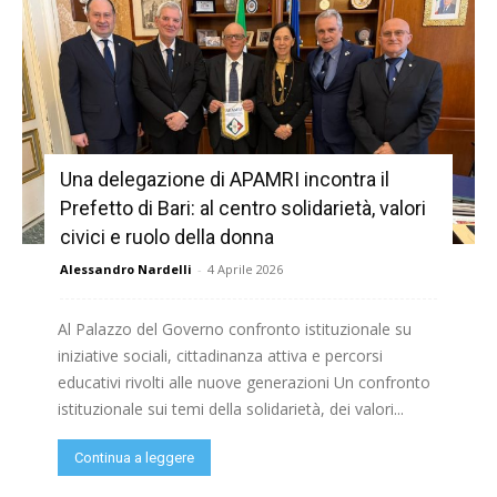
Una delegazione di APAMRI incontra il
Prefetto di Bari: al centro solidarietà, valori
civici e ruolo della donna
Alessandro Nardelli
-
4 Aprile 2026
Al Palazzo del Governo confronto istituzionale su
iniziative sociali, cittadinanza attiva e percorsi
educativi rivolti alle nuove generazioni Un confronto
istituzionale sui temi della solidarietà, dei valori...
Continua a leggere