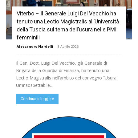
Viterbo – Il Generale Luigi Del Vecchio ha
tenuto una Lectio Magistralis all’Università
della Tuscia sul tema dell’usura nelle PMI
femminili
Alessandro Nardelli
-
8 Aprile 2026
Il Gen. Dott. Luigi Del Vecchio, già Generale di
Brigata della Guardia di Finanza, ha tenuto una
Lectio Magistralis nell’ambito del convegno “Usura.
Un’insospettabile...
Continua a leggere