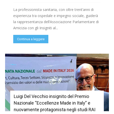
La professionista sanitaria, con oltre trent’anni di
esperienza tra ospedale e impegno sociale, guiderà
la rappresentanza dell’Associazione Parlamentare di
Amicizia con gli Insigniti al...
Continua a leggere
Luigi Del Vecchio insignito del Premio
Nazionale “Eccellenze Made in Italy” e
nuovamente protagonista negli studi RAI