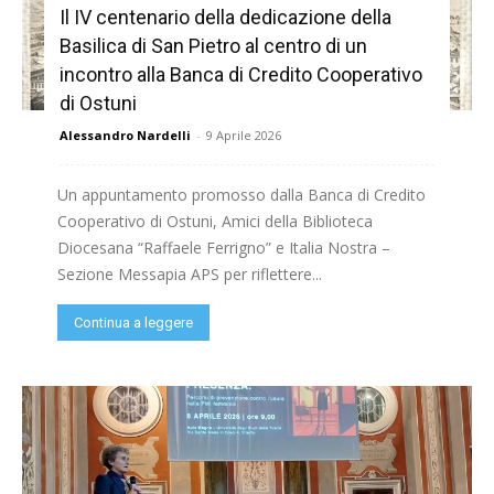
Il IV centenario della dedicazione della
Basilica di San Pietro al centro di un
incontro alla Banca di Credito Cooperativo
di Ostuni
Alessandro Nardelli
-
9 Aprile 2026
Un appuntamento promosso dalla Banca di Credito
Cooperativo di Ostuni, Amici della Biblioteca
Diocesana “Raffaele Ferrigno” e Italia Nostra –
Sezione Messapia APS per riflettere...
Continua a leggere