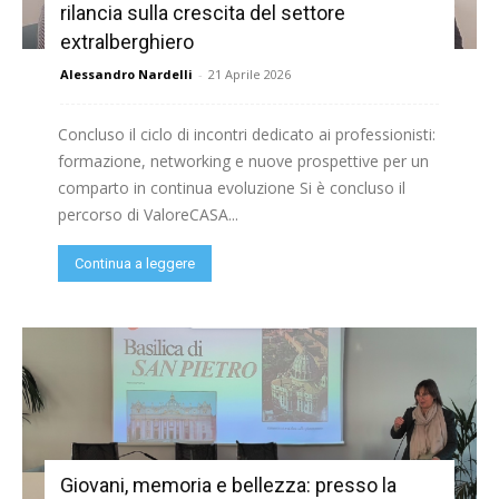
rilancia sulla crescita del settore
extralberghiero
Alessandro Nardelli
-
21 Aprile 2026
Concluso il ciclo di incontri dedicato ai professionisti:
formazione, networking e nuove prospettive per un
comparto in continua evoluzione Si è concluso il
percorso di ValoreCASA...
Continua a leggere
Giovani, memoria e bellezza: presso la