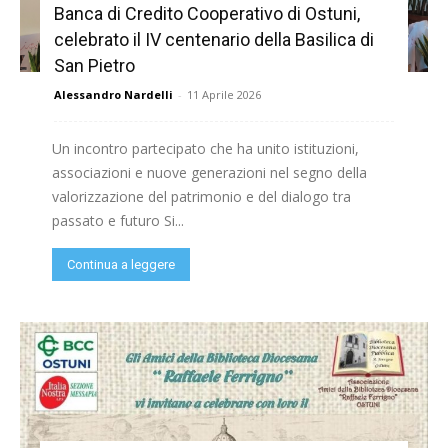
Banca di Credito Cooperativo di Ostuni,
celebrato il IV centenario della Basilica di
San Pietro
Alessandro Nardelli
-
11 Aprile 2026
Un incontro partecipato che ha unito istituzioni,
associazioni e nuove generazioni nel segno della
valorizzazione del patrimonio e del dialogo tra
passato e futuro Si...
Continua a leggere