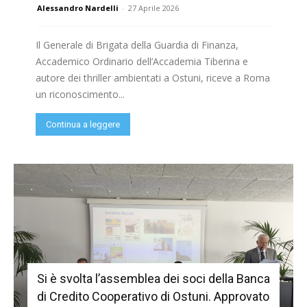
Alessandro Nardelli
-
27 Aprile 2026
Il Generale di Brigata della Guardia di Finanza,
Accademico Ordinario dell’Accademia Tiberina e
autore dei thriller ambientati a Ostuni, riceve a Roma
un riconoscimento...
Continua a leggere
Si è svolta l’assemblea dei soci della Banca
di Credito Cooperativo di Ostuni. Approvato