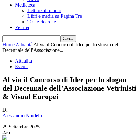
Mediateca
Letture al minuto
Libri e media su Pagina Tre
Tesi e ricerche
Vetrina
Home
Attualità
Al via il Concorso di Idee per lo slogan del
Decennale dell’Associazione...
Attualità
Eventi
Al via il Concorso di Idee per lo slogan
del Decennale dell’Associazione Vetrinisti
& Visual Europei
Di
Alessandro Nardelli
-
29 Settembre 2025
226