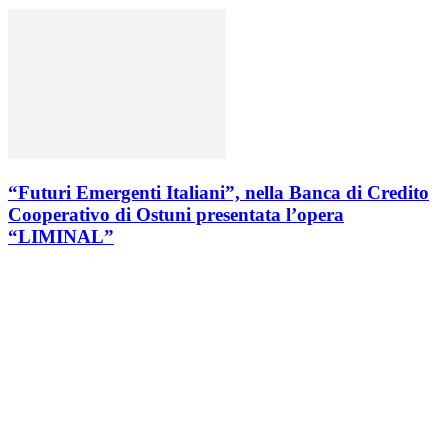
“Futuri Emergenti Italiani”, nella Banca di Credito
Cooperativo di Ostuni presentata l’opera
“LIMINAL”