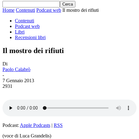
Home
Contenuti
Podcast web
Il mostro dei rifiuti
Contenuti
Podcast web
Libri
Recensioni libri
Il mostro dei rifiuti
Di
Paolo Calabrò
-
7 Gennaio 2013
2931
Podcast:
Apple Podcasts
|
RSS
(voce di Luca Grandelis)