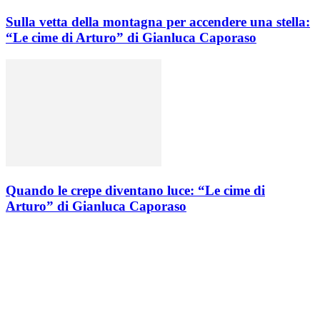
Sulla vetta della montagna per accendere una stella:
“Le cime di Arturo” di Gianluca Caporaso
Quando le crepe diventano luce: “Le cime di
Arturo” di Gianluca Caporaso