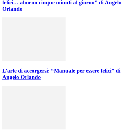
felici… almeno cinque minuti al giorno” di Angelo
Orlando
L’arte di accorgersi: “Manuale per essere felici” di
Angelo Orlando