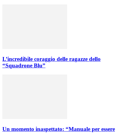
L’incredibile coraggio delle ragazze dello
“Squadrone Blu”
Un momento inaspettato: “Manuale per essere