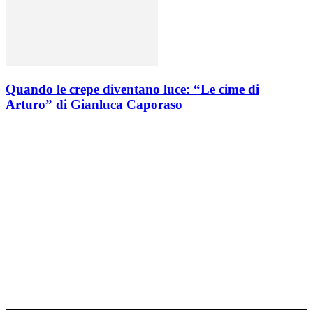
Quando le crepe diventano luce: “Le cime di
Arturo” di Gianluca Caporaso