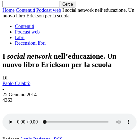
Home
Contenuti
Podcast web
I social network nell’educazione. Un
nuovo libro Erickson per la scuola
Contenuti
Podcast web
Libri
Recensioni libri
I
social network
nell’educazione. Un
nuovo libro Erickson per la scuola
Di
Paolo Calabrò
-
25 Gennaio 2014
4363