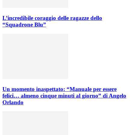
L’incredibile coraggio delle ragazze dello
“Squadrone Blu”
Un momento inaspettato: “Manuale per essere
felici… almeno cinque minuti al giorno” di Angelo
Orlando