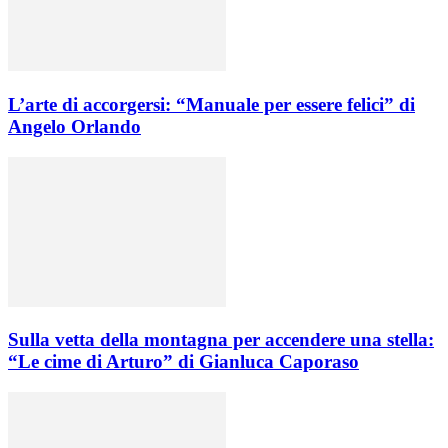
L’arte di accorgersi: “Manuale per essere felici” di
Angelo Orlando
Sulla vetta della montagna per accendere una stella:
“Le cime di Arturo” di Gianluca Caporaso