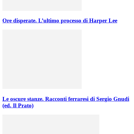
Ore disperate. L’ultimo processo di Harper Lee
Le oscure stanze. Racconti ferraresi di Sergio Gnudi
(ed. Il Prato)