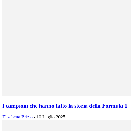
I campioni che hanno fatto la storia della Formula 1
Elisabetta Brizio
-
10 Luglio 2025