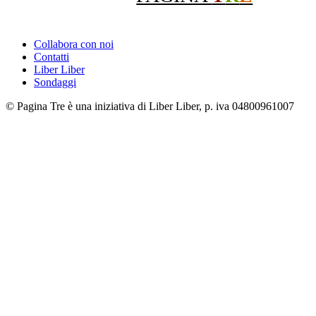
Collabora con noi
Contatti
Liber Liber
Sondaggi
© Pagina Tre è una iniziativa di Liber Liber, p. iva 04800961007