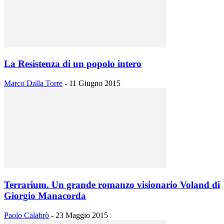
La Resistenza di un popolo intero
Marco Dalla Torre
-
11 Giugno 2015
Terrarium. Un grande romanzo visionario Voland di
Giorgio Manacorda
Paolo Calabrò
-
23 Maggio 2015