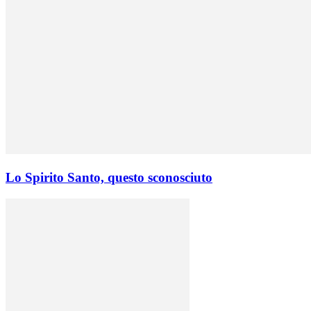
Lo Spirito Santo, questo sconosciuto