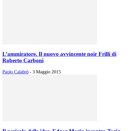
L’ammiratore. Il nuovo avvincente noir Frilli di
Roberto Carboni
Paolo Calabrò
-
3 Maggio 2015