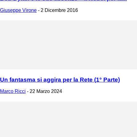
Giuseppe Virone
-
2 Dicembre 2016
Un fantasma si aggira per la Rete (1° Parte)
Marco Ricci
-
22 Marzo 2024