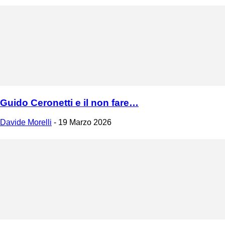
Guido Ceronetti e il non fare…
Davide Morelli
-
19 Marzo 2026