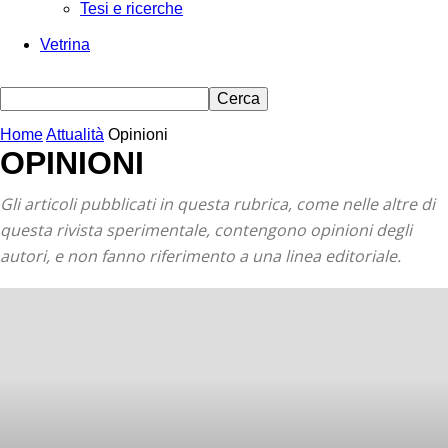
Tesi e ricerche
Vetrina
Home
Attualità
Opinioni
OPINIONI
Gli articoli pubblicati in questa rubrica, come nelle altre di
questa rivista sperimentale, contengono opinioni degli
autori, e non fanno riferimento a una linea editoriale.