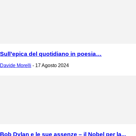
Sull’epica del quotidiano in poesia…
Davide Morelli
-
17 Agosto 2024
Bob Dylan e le sue assenze – il Nobel per la...