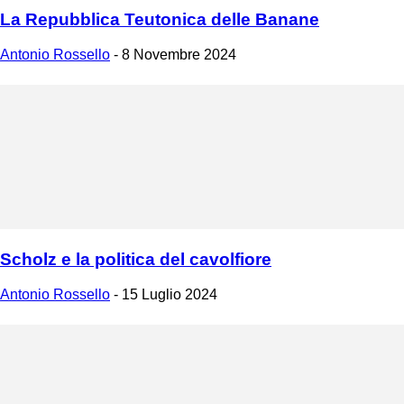
La Repubblica Teutonica delle Banane
Antonio Rossello
-
8 Novembre 2024
Scholz e la politica del cavolfiore
Antonio Rossello
-
15 Luglio 2024