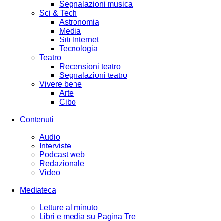
Segnalazioni musica
Sci & Tech
Astronomia
Media
Siti Internet
Tecnologia
Teatro
Recensioni teatro
Segnalazioni teatro
Vivere bene
Arte
Cibo
Contenuti
Audio
Interviste
Podcast web
Redazionale
Video
Mediateca
Letture al minuto
Libri e media su Pagina Tre